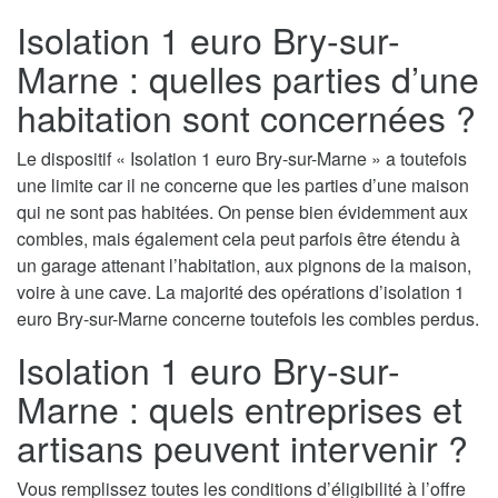
Isolation 1 euro Bry-sur-
Marne : quelles parties d’une
habitation sont concernées ?
Le dispositif « Isolation 1 euro Bry-sur-Marne » a toutefois
une limite car il ne concerne que les parties d’une maison
qui ne sont pas habitées. On pense bien évidemment aux
combles, mais également cela peut parfois être étendu à
un garage attenant l’habitation, aux pignons de la maison,
voire à une cave. La majorité des opérations d’isolation 1
euro Bry-sur-Marne concerne toutefois les combles perdus.
Isolation 1 euro Bry-sur-
Marne : quels entreprises et
artisans peuvent intervenir ?
Vous remplissez toutes les conditions d’éligibilité à l’offre