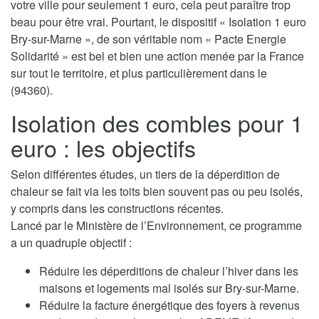
votre ville pour seulement 1 euro, cela peut paraître trop
beau pour être vrai. Pourtant, le dispositif « Isolation 1 euro
Bry-sur-Marne », de son véritable nom « Pacte Energie
Solidarité » est bel et bien une action menée par la France
sur tout le territoire, et plus particulièrement dans le
(94360).
Isolation des combles pour 1
euro : les objectifs
Selon différentes études, un tiers de la déperdition de
chaleur se fait via les toits bien souvent pas ou peu isolés,
y compris dans les constructions récentes.
Lancé par le Ministère de l’Environnement, ce programme
a un quadruple objectif :
Réduire les déperditions de chaleur l’hiver dans les
maisons et logements mal isolés sur Bry-sur-Marne.
Réduire la facture énergétique des foyers à revenus