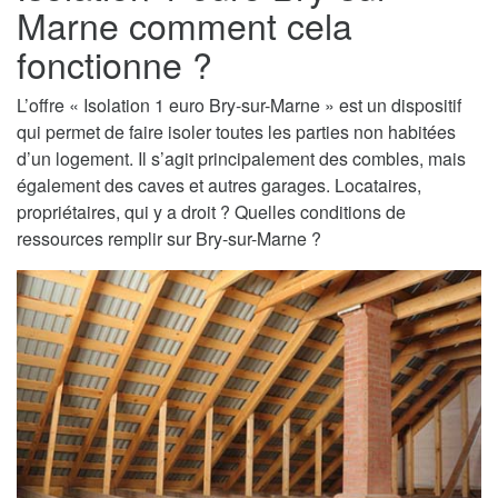
Marne comment cela
fonctionne ?
L’offre « Isolation 1 euro Bry-sur-Marne » est un dispositif
qui permet de faire isoler toutes les parties non habitées
d’un logement. Il s’agit principalement des combles, mais
également des caves et autres garages. Locataires,
propriétaires, qui y a droit ? Quelles conditions de
ressources remplir sur Bry-sur-Marne ?