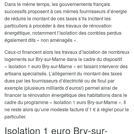
Dans le même temps, les gouvernements français
successifs proposent à ces mêmes fournisseurs d’énergie
de réduire le montant de ces taxes s’ils incitent les
particuliers à procéder à des travaux de rénovation
énergétique, notamment l’isolation des combles perdus
également dits « non aménagés ».
Ceux-ci financent alors les travaux d’isolation de nombreux
logements sur Bry-sur-Marne dans le cadre du dispositif
« Isolation 1 euro Bry-sur-Marne » en faisant intervenir des
artisans spécialisés. L’allègement du montant des taxes
dues par les fournisseurs d’électricité ou de fioul par
exemple (plusieurs milliards d’euros!) permet ainsi de
financer la rénovation énergétique des habitations dans le
cadre du programme « Isolation 1 euro Bry-sur-Marne ». Il
ne reste alors qu’une modeste facture d’1 € à régler pour le
particulier.
Isolation 1 euro Bry-sur-