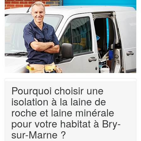
Pourquoi choisir une
isolation à la laine de
roche et laine minérale
pour votre habitat à Bry-
sur-Marne ?