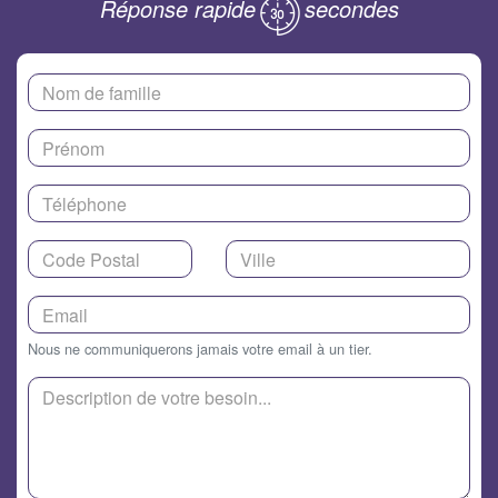
Réponse rapide
secondes
Nous ne communiquerons jamais votre email à un tier.