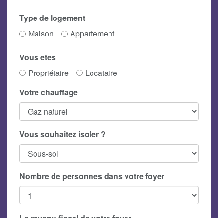
Type de logement
Maison
Appartement
Vous êtes
Propriétaire
Locataire
Votre chauffage
Vous souhaitez isoler ?
Nombre de personnes dans votre foyer
Le revenu fiscal de votre foyer