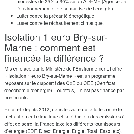
modestes de 25% à 30% selon ADEME (Agence de
l’environnement et de la maîtrise de l’énergie).
Lutter contre la précarité énergétique.
Lutter contre le réchauffement climatique.
Isolation 1 euro Bry-sur-
Marne : comment est
financée la différence ?
Mis en place par le Ministère de l’Environnement, l’offre
« Isolation 1 euro Bry-sur-Marne » est un programme
reposant sur le dispositif des C2E ou CEE (Certificat
d’économie d’énergie). Toutefois, il n’est pas financé par
nos impôts.
En effet, depuis 2012, dans le cadre de la lutte contre le
réchauffement climatique et la réduction des émissions à
effet de serre, la France taxe les différents fournisseurs
d’énergie (EDF, Direct Energie, Engie, Total, Esso, etc).