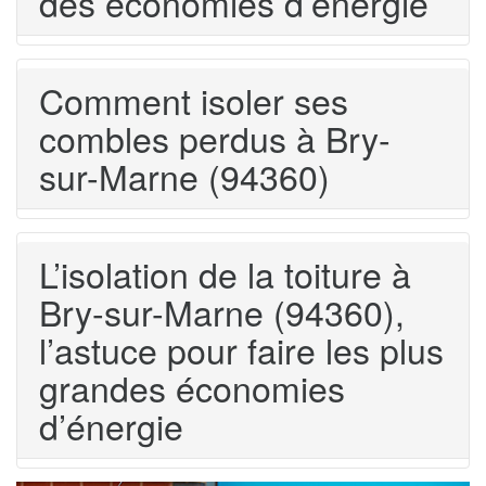
des économies d’énergie
Comment isoler ses
combles perdus à Bry-
sur-Marne (94360)
L’isolation de la toiture à
Bry-sur-Marne (94360),
l’astuce pour faire les plus
grandes économies
d’énergie