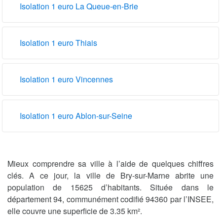
Isolation 1 euro La Queue-en-Brie
Isolation 1 euro Thiais
Isolation 1 euro Vincennes
Isolation 1 euro Ablon-sur-Seine
Mieux comprendre sa ville à l’aide de quelques chiffres
clés. A ce jour, la ville de Bry-sur-Marne abrite une
population de 15625 d’habitants. Située dans le
département 94, communément codifié 94360 par l’INSEE,
elle couvre une superficie de 3.35 km².