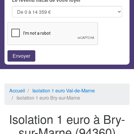
Accueil
Isolation 1 euro Val-de-Marne
Isolation 1 euro Bry-sur-Marne
Isolation 1 euro à Bry-
sur-Marne (94360)