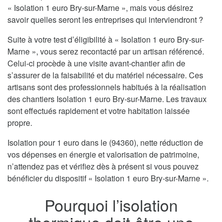
« Isolation 1 euro Bry-sur-Marne », mais vous désirez
savoir quelles seront les entreprises qui interviendront ?
Suite à votre test d’éligibilité à « Isolation 1 euro Bry-sur-
Marne », vous serez recontacté par un artisan référencé.
Celui-ci procède à une visite avant-chantier afin de
s’assurer de la faisabilité et du matériel nécessaire. Ces
artisans sont des professionnels habitués à la réalisation
des chantiers Isolation 1 euro Bry-sur-Marne. Les travaux
sont effectués rapidement et votre habitation laissée
propre.
Isolation pour 1 euro dans le (94360), nette réduction de
vos dépenses en énergie et valorisation de patrimoine,
n’attendez pas et vérifiez dès à présent si vous pouvez
bénéficier du dispositif « Isolation 1 euro Bry-sur-Marne ».
Pourquoi l’isolation
thermique doit être une