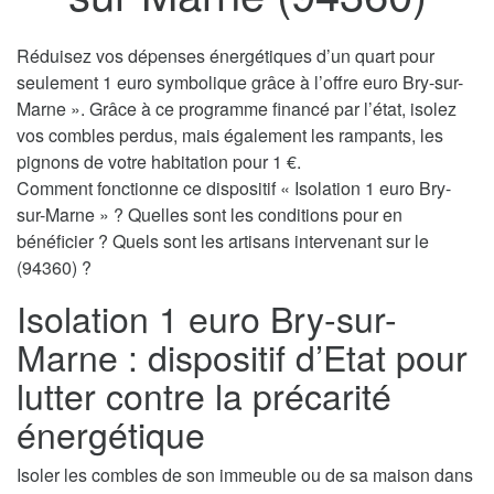
Réduisez vos dépenses énergétiques d’un quart pour
seulement 1 euro symbolique grâce à l’offre euro Bry-sur-
Marne ». Grâce à ce programme financé par l’état, isolez
vos combles perdus, mais également les rampants, les
pignons de votre habitation pour 1 €.
Comment fonctionne ce dispositif « Isolation 1 euro Bry-
sur-Marne » ? Quelles sont les conditions pour en
bénéficier ? Quels sont les artisans intervenant sur le
(94360) ?
Isolation 1 euro Bry-sur-
Marne : dispositif d’Etat pour
lutter contre la précarité
énergétique
Isoler les combles de son immeuble ou de sa maison dans