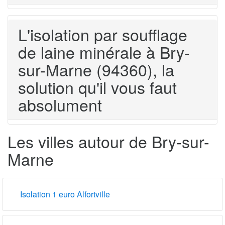
L'isolation par soufflage
de laine minérale à Bry-
sur-Marne (94360), la
solution qu'il vous faut
absolument
Les villes autour de Bry-sur-
Marne
Isolation 1 euro Alfortville