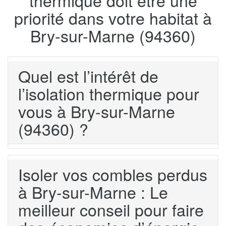
priorité dans votre habitat à
Bry-sur-Marne (94360)
Quel est l’intérêt de
l’isolation thermique pour
vous à Bry-sur-Marne
(94360) ?
Isoler vos combles perdus
à Bry-sur-Marne : Le
meilleur conseil pour faire