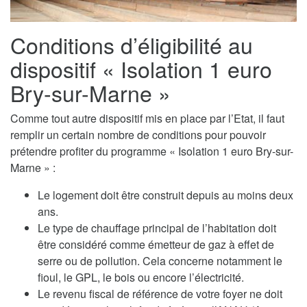
Conditions d’éligibilité au
dispositif « Isolation 1 euro
Bry-sur-Marne »
Comme tout autre dispositif mis en place par l’Etat, il faut
remplir un certain nombre de conditions pour pouvoir
prétendre profiter du programme « Isolation 1 euro Bry-sur-
Marne » :
Le logement doit être construit depuis au moins deux
ans.
Le type de chauffage principal de l’habitation doit
être considéré comme émetteur de gaz à effet de
serre ou de pollution. Cela concerne notamment le
fioul, le GPL, le bois ou encore l’électricité.
Le revenu fiscal de référence de votre foyer ne doit