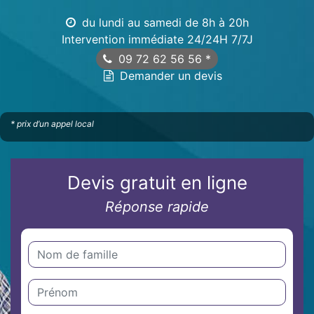
du lundi au samedi de 8h à 20h
Intervention immédiate 24/24H 7/7J
09 72 62 56 56
*
Demander un devis
* prix d’un appel local
Devis gratuit en ligne
Réponse rapide