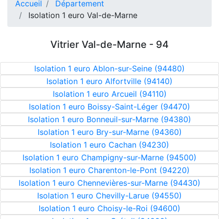
Accueil
Département
Isolation 1 euro Val-de-Marne
Vitrier Val-de-Marne - 94
Isolation 1 euro Ablon-sur-Seine (94480)
Isolation 1 euro Alfortville (94140)
Isolation 1 euro Arcueil (94110)
Isolation 1 euro Boissy-Saint-Léger (94470)
Isolation 1 euro Bonneuil-sur-Marne (94380)
Isolation 1 euro Bry-sur-Marne (94360)
Isolation 1 euro Cachan (94230)
Isolation 1 euro Champigny-sur-Marne (94500)
Isolation 1 euro Charenton-le-Pont (94220)
Isolation 1 euro Chennevières-sur-Marne (94430)
Isolation 1 euro Chevilly-Larue (94550)
Isolation 1 euro Choisy-le-Roi (94600)