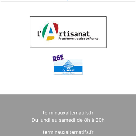
terminauxalternatifs.fr
Du lundi au samedi de 8h à 20h
terminauxalternatifs.fr