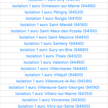
Isolation 1 euro Ormesson-sur-Marne (94490)
Isolation 1 euro Périgny (94520)
Isolation 1 euro Rungis (94150)
Isolation 1 euro Saint-Mandé (94160)
Isolation 1 euro Saint-Maur-des-Fossés (94100)
Isolation 1 euro Saint-Maurice (94410)
Isolation 1 euro Santeny (94440)
Isolation 1 euro Sucy-en-Brie (94880)
Isolation 1 euro Thiais (94320)
Isolation 1 euro Valenton (94460)
Isolation 1 euro Villecresnes (94440)
Isolation 1 euro Villejuif (94800)
Isolation 1 euro Villeneuve-le-Roi (94290)
Isolation 1 euro Villeneuve-Saint-Georges (94190)
Isolation 1 euro Villiers-sur-Marne (94350)
Isolation 1 euro Vincennes (94300)
Isolation 1 euro Vitry-sur-Seine (94400)