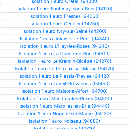
Isolation 1 euro Créteil (94000)
Isolation 1 euro Fontenay-sous-Bois (94120)
Isolation 1 euro Fresnes (94260)
Isolation 1 euro Gentilly (94250)
Isolation 1 euro Ivry-sur-Seine (94200)
Isolation 1 euro Joinville-le-Pont (94340)
Isolation 1 euro L'Haÿ-les-Roses (94240)
Isolation 1 euro La Queue-en-Brie (94510)
Isolation 1 euro Le Kremlin-Bicêtre (94270)
Isolation 1 euro Le Perreux-sur-Marne (94170)
Isolation 1 euro Le Plessis-Trévise (94420)
Isolation 1 euro Limeil-Brévannes (94450)
Isolation 1 euro Maisons-Alfort (94700)
Isolation 1 euro Mandres-les-Roses (94520)
Isolation 1 euro Marolles-en-Brie (94440)
Isolation 1 euro Nogent-sur-Marne (94130)
Isolation 1 euro Noiseau (94880)
Isolation 1 euro Orly (94310)