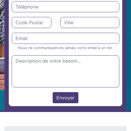
Nous ne communiquerons jamais votre email à un tier.