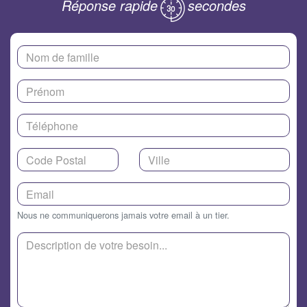
Réponse rapide
secondes
Nous ne communiquerons jamais votre email à un tier.