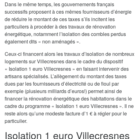
Dans le même temps, les gouvernements français
successifs proposent à ces mêmes fournisseurs d’énergie
de réduire le montant de ces taxes s’ils incitent les
particuliers à procéder à des travaux de rénovation
énergétique, notamment l’isolation des combles perdus
également dits « non aménagés ».
Ceux-ci financent alors les travaux d’isolation de nombreux
logements sur Villecresnes dans le cadre du dispositif
« Isolation 1 euro Villecresnes » en faisant intervenir des
artisans spécialisés. L’allègement du montant des taxes
dues par les fournisseurs d’électricité ou de fioul par
exemple (plusieurs milliards d’euros!) permet ainsi de
financer la rénovation énergétique des habitations dans le
cadre du programme « Isolation 1 euro Villecresnes ». Il ne
reste alors qu’une modeste facture d’1 € à régler pour le
particulier.
Isolation 1 euro Villecresnes