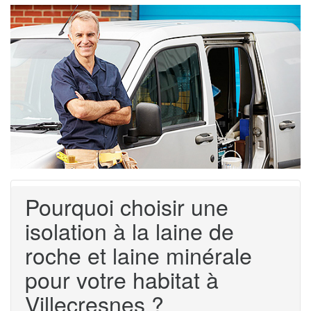
Pourquoi choisir une
isolation à la laine de
roche et laine minérale
pour votre habitat à
Villecresnes ?