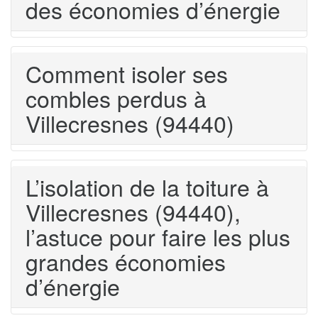
des économies d’énergie
Comment isoler ses
combles perdus à
Villecresnes (94440)
L’isolation de la toiture à
Villecresnes (94440),
l’astuce pour faire les plus
grandes économies
d’énergie