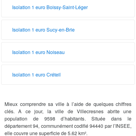
Isolation 1 euro Boissy-Saint-Léger
Isolation 1 euro Sucy-en-Brie
Isolation 1 euro Noiseau
Isolation 1 euro Créteil
Mieux comprendre sa ville à l’aide de quelques chiffres
clés. A ce jour, la ville de Villecresnes abrite une
population de 9598 d’habitants. Située dans le
département 94, communément codifié 94440 par l’INSEE,
elle couvre une superficie de 5.62 km².