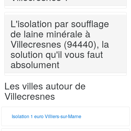
L'isolation par soufflage
de laine minérale à
Villecresnes (94440), la
solution qu'il vous faut
absolument
Les villes autour de
Villecresnes
Isolation 1 euro Villiers-sur-Marne