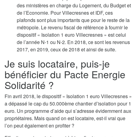
des ministères en charge du Logement, du Budget et
de l’Economie. Pour Villecresnes et IDF, ces
plafonds sont plus importants que pour le reste de la
métropole. Le revenu fiscal de référence à fournir le
dispositif « Isolation 1 euro Villecresnes » est celui
de l’année N-1 ou N-2. En 2018, ce sont les revenus
2017, en 2019, ceux de 2018 et ainsi de suite.
Je suis locataire, puis-je
bénéficier du Pacte Energie
Solidarité ?
Fin avril 2018, le dispositif « Isolation 1 euro Villecresnes »
a dépassé le cap du 50.000ème chantier d’isolation pour 1
euro. Un programme d’aide qui s’adresse évidemment aux
propriétaires. Mais quand on est locataire, est-il vrai que
l’on peut également en profiter ?