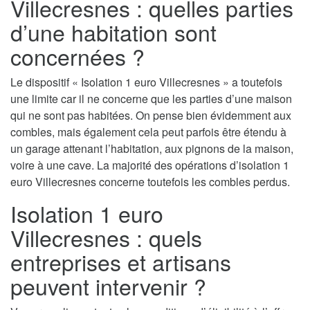
Villecresnes : quelles parties
d’une habitation sont
concernées ?
Le dispositif « Isolation 1 euro Villecresnes » a toutefois
une limite car il ne concerne que les parties d’une maison
qui ne sont pas habitées. On pense bien évidemment aux
combles, mais également cela peut parfois être étendu à
un garage attenant l’habitation, aux pignons de la maison,
voire à une cave. La majorité des opérations d’isolation 1
euro Villecresnes concerne toutefois les combles perdus.
Isolation 1 euro
Villecresnes : quels
entreprises et artisans
peuvent intervenir ?