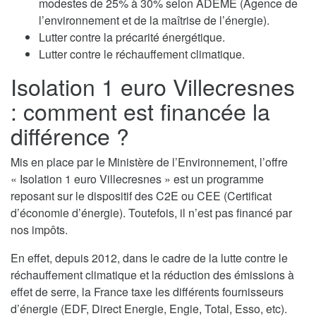
modestes de 25% à 30% selon ADEME (Agence de
l’environnement et de la maîtrise de l’énergie).
Lutter contre la précarité énergétique.
Lutter contre le réchauffement climatique.
Isolation 1 euro Villecresnes
: comment est financée la
différence ?
Mis en place par le Ministère de l’Environnement, l’offre
« Isolation 1 euro Villecresnes » est un programme
reposant sur le dispositif des C2E ou CEE (Certificat
d’économie d’énergie). Toutefois, il n’est pas financé par
nos impôts.
En effet, depuis 2012, dans le cadre de la lutte contre le
réchauffement climatique et la réduction des émissions à
effet de serre, la France taxe les différents fournisseurs
d’énergie (EDF, Direct Energie, Engie, Total, Esso, etc).