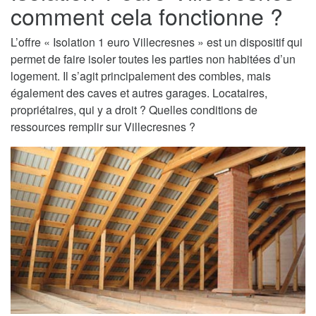
comment cela fonctionne ?
L’offre « Isolation 1 euro Villecresnes » est un dispositif qui
permet de faire isoler toutes les parties non habitées d’un
logement. Il s’agit principalement des combles, mais
également des caves et autres garages. Locataires,
propriétaires, qui y a droit ? Quelles conditions de
ressources remplir sur Villecresnes ?