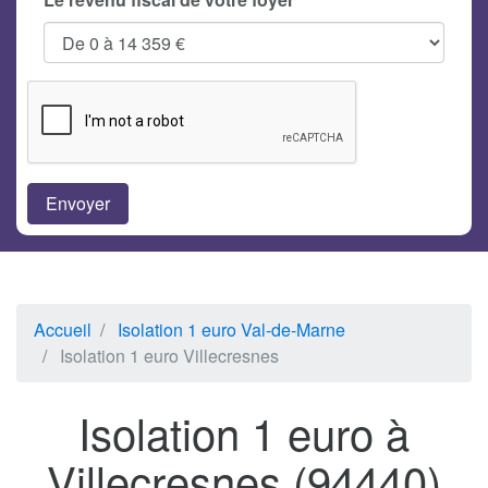
Accueil
Isolation 1 euro Val-de-Marne
Isolation 1 euro Villecresnes
Isolation 1 euro à
Villecresnes (94440)