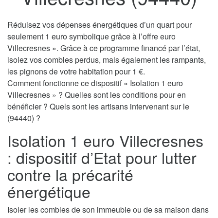
Réduisez vos dépenses énergétiques d’un quart pour
seulement 1 euro symbolique grâce à l’offre euro
Villecresnes ». Grâce à ce programme financé par l’état,
isolez vos combles perdus, mais également les rampants,
les pignons de votre habitation pour 1 €.
Comment fonctionne ce dispositif « Isolation 1 euro
Villecresnes » ? Quelles sont les conditions pour en
bénéficier ? Quels sont les artisans intervenant sur le
(94440) ?
Isolation 1 euro Villecresnes
: dispositif d’Etat pour lutter
contre la précarité
énergétique
Isoler les combles de son immeuble ou de sa maison dans