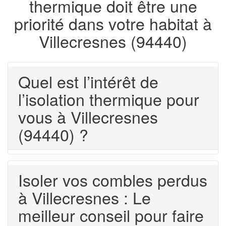
thermique doit être une
priorité dans votre habitat à
Villecresnes (94440)
Quel est l’intérêt de
l’isolation thermique pour
vous à Villecresnes
(94440) ?
Isoler vos combles perdus
à Villecresnes : Le
meilleur conseil pour faire