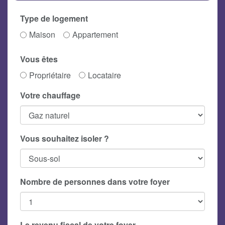
Type de logement
Maison
Appartement
Vous êtes
Propriétaire
Locataire
Votre chauffage
Vous souhaitez isoler ?
Nombre de personnes dans votre foyer
Le revenu fiscal de votre foyer