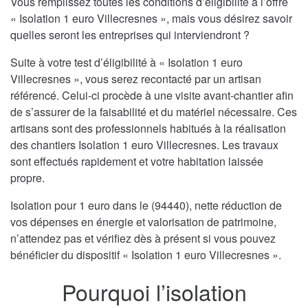
Vous remplissez toutes les conditions d’éligibilité à l’offre
« Isolation 1 euro Villecresnes », mais vous désirez savoir
quelles seront les entreprises qui interviendront ?
Suite à votre test d’éligibilité à « Isolation 1 euro
Villecresnes », vous serez recontacté par un artisan
référencé. Celui-ci procède à une visite avant-chantier afin
de s’assurer de la faisabilité et du matériel nécessaire. Ces
artisans sont des professionnels habitués à la réalisation
des chantiers Isolation 1 euro Villecresnes. Les travaux
sont effectués rapidement et votre habitation laissée
propre.
Isolation pour 1 euro dans le (94440), nette réduction de
vos dépenses en énergie et valorisation de patrimoine,
n’attendez pas et vérifiez dès à présent si vous pouvez
bénéficier du dispositif « Isolation 1 euro Villecresnes ».
Pourquoi l’isolation