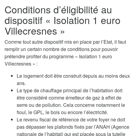
Conditions d’éligibilité au
dispositif « Isolation 1 euro
Villecresnes »
Comme tout autre dispositif mis en place par l’Etat, il faut
remplir un certain nombre de conditions pour pouvoir
prétendre profiter du programme « Isolation 1 euro
Villecresnes » :
Le logement doit être construit depuis au moins deux
ans.
Le type de chauffage principal de l’habitation doit
être considéré comme émetteur de gaz à effet de
serre ou de pollution. Cela concerne notamment le
fioul, le GPL, le bois ou encore l’électricité.
Le revenu fiscal de référence de votre foyer ne doit
pas dépasser les plafonds fixés par l’ANAH (Agence
nationale de l’habitat) qui est placée sous la tutelle