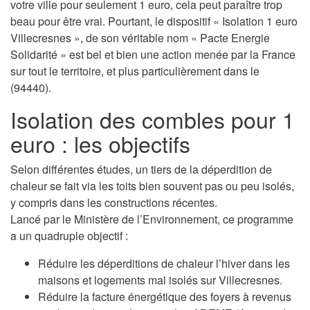
votre ville pour seulement 1 euro, cela peut paraître trop
beau pour être vrai. Pourtant, le dispositif « Isolation 1 euro
Villecresnes », de son véritable nom « Pacte Energie
Solidarité » est bel et bien une action menée par la France
sur tout le territoire, et plus particulièrement dans le
(94440).
Isolation des combles pour 1
euro : les objectifs
Selon différentes études, un tiers de la déperdition de
chaleur se fait via les toits bien souvent pas ou peu isolés,
y compris dans les constructions récentes.
Lancé par le Ministère de l’Environnement, ce programme
a un quadruple objectif :
Réduire les déperditions de chaleur l’hiver dans les
maisons et logements mal isolés sur Villecresnes.
Réduire la facture énergétique des foyers à revenus