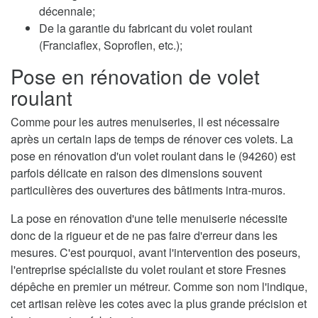
décennale;
De la garantie du fabricant du volet roulant
(Franciaflex, Soproflen, etc.);
Pose en rénovation de volet
roulant
Comme pour les autres menuiseries, il est nécessaire
après un certain laps de temps de rénover ces volets. La
pose en rénovation d'un volet roulant dans le (94260) est
parfois délicate en raison des dimensions souvent
particulières des ouvertures des bâtiments intra-muros.
La pose en rénovation d'une telle menuiserie nécessite
donc de la rigueur et de ne pas faire d'erreur dans les
mesures. C'est pourquoi, avant l'intervention des poseurs,
l'entreprise spécialiste du volet roulant et store Fresnes
dépêche en premier un métreur. Comme son nom l'indique,
cet artisan relève les cotes avec la plus grande précision et