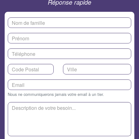
Réponse rapide
Nous ne communiquerons jamais votre email à un tier.