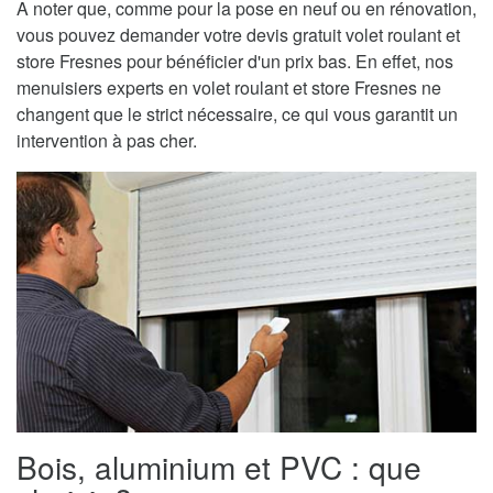
A noter que, comme pour la pose en neuf ou en rénovation,
vous pouvez demander votre devis gratuit volet roulant et
store Fresnes pour bénéficier d'un prix bas. En effet, nos
menuisiers experts en volet roulant et store Fresnes ne
changent que le strict nécessaire, ce qui vous garantit un
intervention à pas cher.
Bois, aluminium et PVC : que