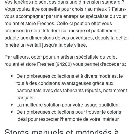
Vos fenêtres ne sont pas dans une dimension standard ?
Vous voulez être conseillé pour choisir au mieux ? Faites-
vous accompagner par une entreprise spécialiste du volet
roulant et store Fresnes. Celle-ci peut en effet vous
proposer du store intérieur sur-mesure et parfaitement
adapté aux dimensions de vos ouvertures, depuis la petite
fenêtre un ventail jusqu'à la baie vitrée.
Par ailleurs, opter pour un artisan spécialiste du volet
roulant et store Fresnes (94260) vous permet d'accéder à:
De nombreuses collections et à divers modèles, le
tout à des conditions avantageuses grâce aux
partenariats avec des fabricants réputés, notamment
français;
La meilleure solution pour votre usage quotidien;
De nombreuses collections pour trouver le coloris
idéal pour respecter l'harmonie de votre intérieur.
Stores manuels et motorisés à