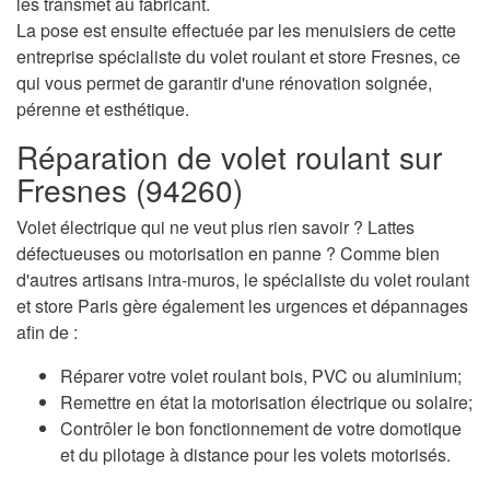
les transmet au fabricant.
La pose est ensuite effectuée par les menuisiers de cette
entreprise spécialiste du volet roulant et store Fresnes, ce
qui vous permet de garantir d'une rénovation soignée,
pérenne et esthétique.
Réparation de volet roulant sur
Fresnes (94260)
Volet électrique qui ne veut plus rien savoir ? Lattes
défectueuses ou motorisation en panne ? Comme bien
d'autres artisans intra-muros, le spécialiste du volet roulant
et store Paris gère également les urgences et dépannages
afin de :
Réparer votre volet roulant bois, PVC ou aluminium;
Remettre en état la motorisation électrique ou solaire;
Contrôler le bon fonctionnement de votre domotique
et du pilotage à distance pour les volets motorisés.