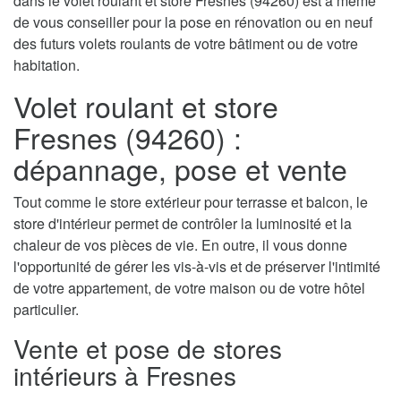
dans le volet roulant et store Fresnes (94260) est à même
de vous conseiller pour la pose en rénovation ou en neuf
des futurs volets roulants de votre bâtiment ou de votre
habitation.
Volet roulant et store
Fresnes (94260) :
dépannage, pose et vente
Tout comme le store extérieur pour terrasse et balcon, le
store d'intérieur permet de contrôler la luminosité et la
chaleur de vos pièces de vie. En outre, il vous donne
l'opportunité de gérer les vis-à-vis et de préserver l'intimité
de votre appartement, de votre maison ou de votre hôtel
particulier.
Vente et pose de stores
intérieurs à Fresnes