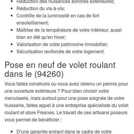
Réduction des nuisances sonores extérieures;
Réduction du vis-à-vis;
Contrôle de la luminosité en cas de fort
ensoleillement;
Maîtrise de la température de votre intérieur, aussi
bien en été qu'en hiver;
Valorisation de votre patrimoine immobilier;
Sécurisation renforcée de votre logement.
Pose en neuf de volet roulant
dans le (94260)
Vous faites construire ou vous avez obtenu un permis pour
une ouverture extérieure ? Pour bien choisir votre
menuiserie, mais surtout pour une pose soignée de votre
huisserie, faites appel à une entreprise spécialiste du volet
roulant et store Fresnes. Le travail de ces artisans poseurs
vous permet de bénéficier :
D'une garantie entrant dans le cadre de votre