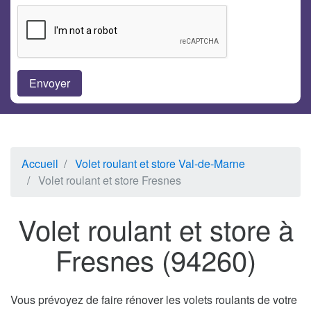
Accueil
Volet roulant et store Val-de-Marne
Volet roulant et store Fresnes
Volet roulant et store à
Fresnes (94260)
Vous prévoyez de faire rénover les volets roulants de votre