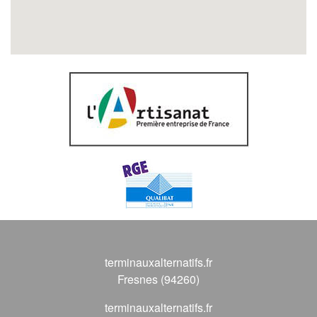
terminauxalternatifs.fr
Fresnes (94260)
terminauxalternatifs.fr