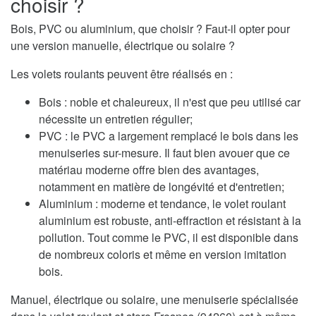
choisir ?
Bois, PVC ou aluminium, que choisir ? Faut-il opter pour
une version manuelle, électrique ou solaire ?
Les volets roulants peuvent être réalisés en :
Bois : noble et chaleureux, il n'est que peu utilisé car
nécessite un entretien régulier;
PVC : le PVC a largement remplacé le bois dans les
menuiseries sur-mesure. Il faut bien avouer que ce
matériau moderne offre bien des avantages,
notamment en matière de longévité et d'entretien;
Aluminium : moderne et tendance, le volet roulant
aluminium est robuste, anti-effraction et résistant à la
pollution. Tout comme le PVC, il est disponible dans
de nombreux coloris et même en version imitation
bois.
Manuel, électrique ou solaire, une menuiserie spécialisée