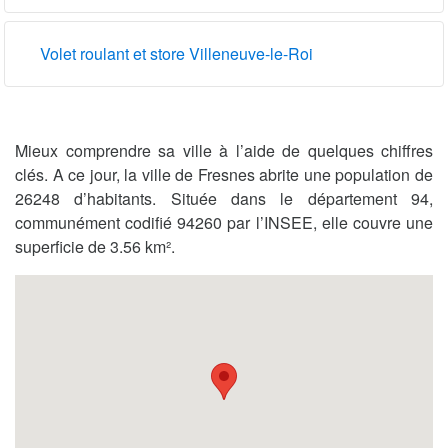
Volet roulant et store Villeneuve-le-Roi
Mieux comprendre sa ville à l’aide de quelques chiffres
clés. A ce jour, la ville de Fresnes abrite une population de
26248 d’habitants. Située dans le département 94,
communément codifié 94260 par l’INSEE, elle couvre une
superficie de 3.56 km².