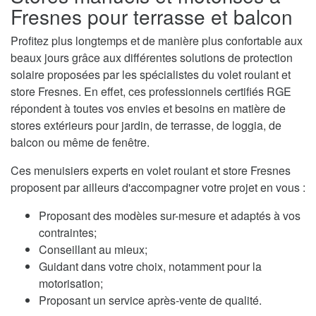
Fresnes pour terrasse et balcon
Profitez plus longtemps et de manière plus confortable aux
beaux jours grâce aux différentes solutions de protection
solaire proposées par les spécialistes du volet roulant et
store Fresnes. En effet, ces professionnels certifiés RGE
répondent à toutes vos envies et besoins en matière de
stores extérieurs pour jardin, de terrasse, de loggia, de
balcon ou même de fenêtre.
Ces menuisiers experts en volet roulant et store Fresnes
proposent par ailleurs d'accompagner votre projet en vous :
Proposant des modèles sur-mesure et adaptés à vos
contraintes;
Conseillant au mieux;
Guidant dans votre choix, notamment pour la
motorisation;
Proposant un service après-vente de qualité.