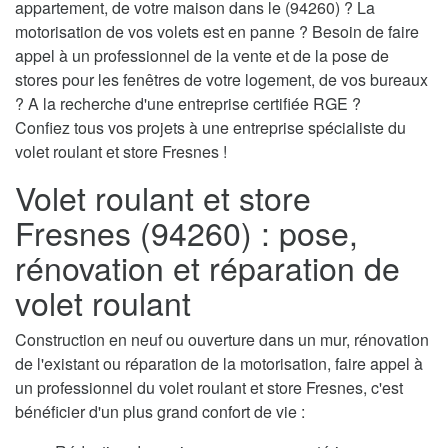
appartement, de votre maison dans le (94260) ? La
motorisation de vos volets est en panne ? Besoin de faire
appel à un professionnel de la vente et de la pose de
stores pour les fenêtres de votre logement, de vos bureaux
? A la recherche d'une entreprise certifiée RGE ?
Confiez tous vos projets à une entreprise spécialiste du
volet roulant et store Fresnes !
Volet roulant et store
Fresnes (94260) : pose,
rénovation et réparation de
volet roulant
Construction en neuf ou ouverture dans un mur, rénovation
de l'existant ou réparation de la motorisation, faire appel à
un professionnel du volet roulant et store Fresnes, c'est
bénéficier d'un plus grand confort de vie :