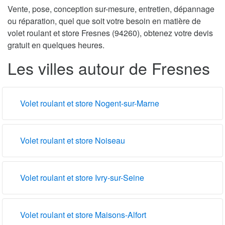
Vente, pose, conception sur-mesure, entretien, dépannage
ou réparation, quel que soit votre besoin en matière de
volet roulant et store Fresnes (94260), obtenez votre devis
gratuit en quelques heures.
Les villes autour de Fresnes
Volet roulant et store Nogent-sur-Marne
Volet roulant et store Noiseau
Volet roulant et store Ivry-sur-Seine
Volet roulant et store Maisons-Alfort