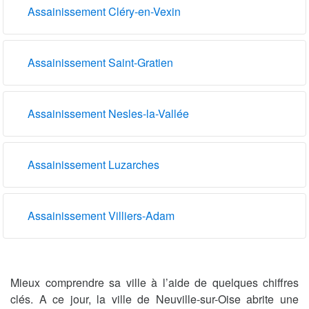
Assainissement Cléry-en-Vexin
Assainissement Saint-Gratien
Assainissement Nesles-la-Vallée
Assainissement Luzarches
Assainissement Villiers-Adam
Mieux comprendre sa ville à l’aide de quelques chiffres
clés. A ce jour, la ville de Neuville-sur-Oise abrite une