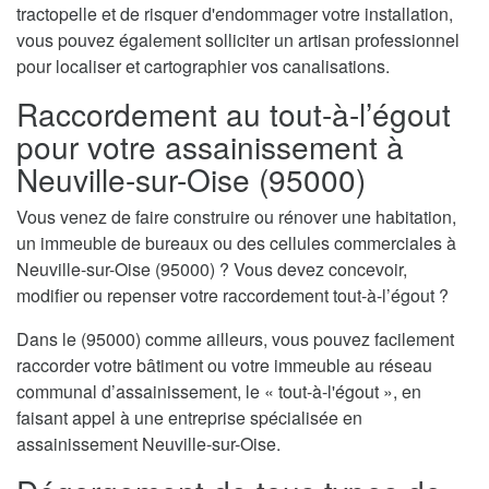
tractopelle et de risquer d'endommager votre installation,
vous pouvez également solliciter un artisan professionnel
pour localiser et cartographier vos canalisations.
Raccordement au tout-à-l’égout
pour votre assainissement à
Neuville-sur-Oise (95000)
Vous venez de faire construire ou rénover une habitation,
un immeuble de bureaux ou des cellules commerciales à
Neuville-sur-Oise (95000) ? Vous devez concevoir,
modifier ou repenser votre raccordement tout-à-l’égout ?
Dans le (95000) comme ailleurs, vous pouvez facilement
raccorder votre bâtiment ou votre immeuble au réseau
communal d’assainissement, le « tout-à-l'égout », en
faisant appel à une entreprise spécialisée en
assainissement Neuville-sur-Oise.