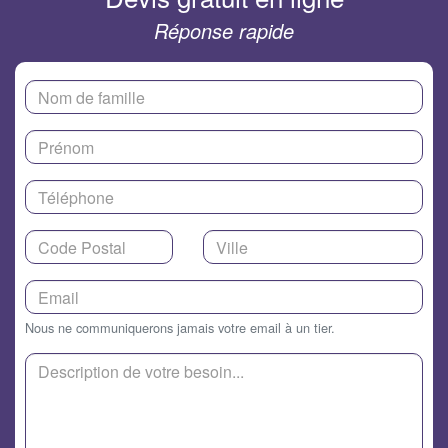
Réponse rapide
Nous ne communiquerons jamais votre email à un tier.