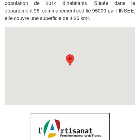
population de 2014 d’habitants. Située dans le
département 95, communément codifié 95000 par l’INSEE,
elle couvre une superficie de 4.25 km².