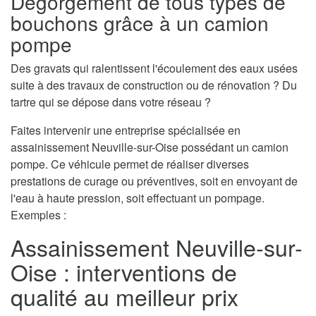
Dégorgement de tous types de
bouchons grâce à un camion
pompe
Des gravats qui ralentissent l'écoulement des eaux usées
suite à des travaux de construction ou de rénovation ? Du
tartre qui se dépose dans votre réseau ?
Faites intervenir une entreprise spécialisée en
assainissement Neuville-sur-Oise possédant un camion
pompe. Ce véhicule permet de réaliser diverses
prestations de curage ou préventives, soit en envoyant de
l'eau à haute pression, soit effectuant un pompage.
Exemples :
Assainissement Neuville-sur-
Oise : interventions de
qualité au meilleur prix