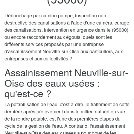
Débouchage par camion pompe, inspection non
destructive des canalisations à l'aide d'une caméra, curage
des canalisations, intervention en urgence dans le (95000)
ou encore raccordement aux égouts, quels sont les
différents services proposés par une entreprise
d'assainissement Neuville-sur-Oise aux particuliers, aux
entreprises et aux collectivités ?
Assainissement Neuville-sur-
Oise des eaux usées :
qu'est-ce ?
La potabilisation de l'eau, c'est-à-dire, le traitement de cette
dernière après prélèvement dans le milieu naturel en vue
de la rendre potable, est l'une des premières étapes du
cycle de la gestion de l'eau. A contrario, l'assainissement
Neuville-sur-Oise des eaux usées a pour objet de les