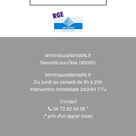
terminauxalternatifs.fr
Neuville-sur-Oise (95000)
terminauxalternatifs.fr
Du lundi au samedi de 8h à 20h
Intervention immédiate 24/24H 7/7J
Contact
09 72 62 56 56
*
(* prix d'un appel local)