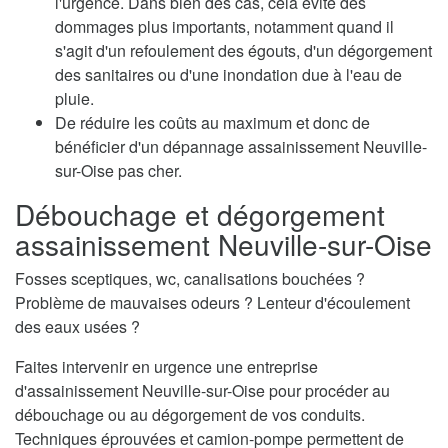
l'urgence. Dans bien des cas, cela évite des
dommages plus importants, notamment quand il
s'agit d'un refoulement des égouts, d'un dégorgement
des sanitaires ou d'une inondation due à l'eau de
pluie.
De réduire les coûts au maximum et donc de
bénéficier d'un dépannage assainissement Neuville-
sur-Oise pas cher.
Débouchage et dégorgement
assainissement Neuville-sur-Oise
Fosses sceptiques, wc, canalisations bouchées ?
Problème de mauvaises odeurs ? Lenteur d'écoulement
des eaux usées ?
Faites intervenir en urgence une entreprise
d'assainissement Neuville-sur-Oise pour procéder au
débouchage ou au dégorgement de vos conduits.
Techniques éprouvées et camion-pompe permettent de