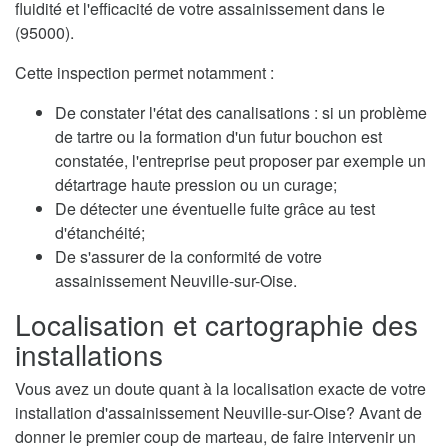
fluidité et l'efficacité de votre assainissement dans le
(95000).
Cette inspection permet notamment :
De constater l'état des canalisations : si un problème
de tartre ou la formation d'un futur bouchon est
constatée, l'entreprise peut proposer par exemple un
détartrage haute pression ou un curage;
De détecter une éventuelle fuite grâce au test
d'étanchéité;
De s'assurer de la conformité de votre
assainissement Neuville-sur-Oise.
Localisation et cartographie des
installations
Vous avez un doute quant à la localisation exacte de votre
installation d'assainissement Neuville-sur-Oise? Avant de
donner le premier coup de marteau, de faire intervenir un