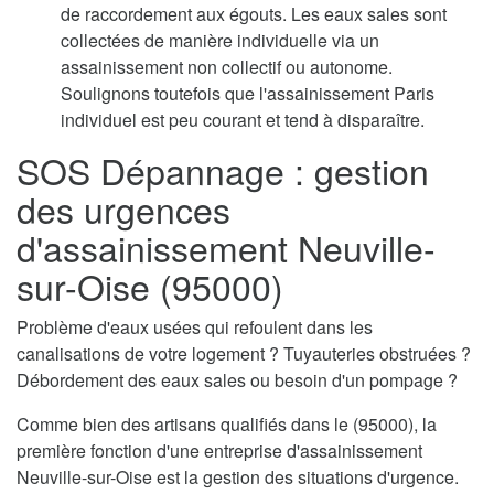
de raccordement aux égouts. Les eaux sales sont
collectées de manière individuelle via un
assainissement non collectif ou autonome.
Soulignons toutefois que l'assainissement Paris
individuel est peu courant et tend à disparaître.
SOS Dépannage : gestion
des urgences
d'assainissement Neuville-
sur-Oise (95000)
Problème d'eaux usées qui refoulent dans les
canalisations de votre logement ? Tuyauteries obstruées ?
Débordement des eaux sales ou besoin d'un pompage ?
Comme bien des artisans qualifiés dans le (95000), la
première fonction d'une entreprise d'assainissement
Neuville-sur-Oise est la gestion des situations d'urgence.