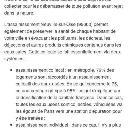
collecter pour les débarrasser de toute pollution avant rejet
dans la nature.
L'assainissement Neuville-sur-Oise (95000) permet
également de préserver la santé de chaque habitant de
votre ville en évacuant les polluants, les déchets, les
déjections et autres produits chimiques contenus dans les
eaux sales. Cette collecte se fait essentiellement via deux
systèmes :
assainissement collectif : en métropole, 79% des
logements sont raccordés à un assainissement
collectif des eaux usées. En ce qui concerne le 75,
ce pourcentage grimpe à 98%, ce qui s'explique par
la densification de la capitale française. Dans ce cas,
toutes les eaux usées sont collectées, véhiculées via
les égouts de Paris vers une station d'épuration pour
y être traitées ;
assainissement individuel : dans ce cas, il n'y a plus