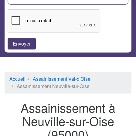
Accueil
Assainissement Val-d'Oise
Assainissement Neuville-sur-Oise
Assainissement à
Neuville-sur-Oise
(95000)