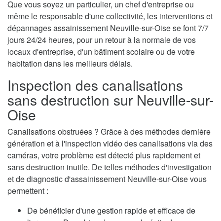
Que vous soyez un particulier, un chef d'entreprise ou
même le responsable d'une collectivité, les interventions et
dépannages assainissement Neuville-sur-Oise se font 7/7
jours 24/24 heures, pour un retour à la normale de vos
locaux d'entreprise, d'un bâtiment scolaire ou de votre
habitation dans les meilleurs délais.
Inspection des canalisations
sans destruction sur Neuville-sur-
Oise
Canalisations obstruées ? Grâce à des méthodes dernière
génération et à l'inspection vidéo des canalisations via des
caméras, votre problème est détecté plus rapidement et
sans destruction inutile. De telles méthodes d'investigation
et de diagnostic d'assainissement Neuville-sur-Oise vous
permettent :
De bénéficier d'une gestion rapide et efficace de