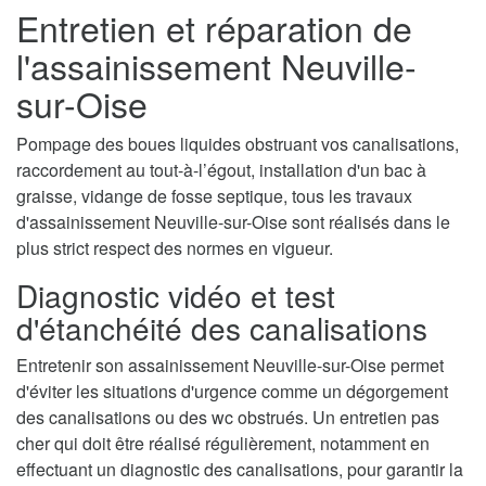
Entretien et réparation de
l'assainissement Neuville-
sur-Oise
Pompage des boues liquides obstruant vos canalisations,
raccordement au tout-à-l’égout, installation d'un bac à
graisse, vidange de fosse septique, tous les travaux
d'assainissement Neuville-sur-Oise sont réalisés dans le
plus strict respect des normes en vigueur.
Diagnostic vidéo et test
d'étanchéité des canalisations
Entretenir son assainissement Neuville-sur-Oise permet
d'éviter les situations d'urgence comme un dégorgement
des canalisations ou des wc obstrués. Un entretien pas
cher qui doit être réalisé régulièrement, notamment en
effectuant un diagnostic des canalisations, pour garantir la