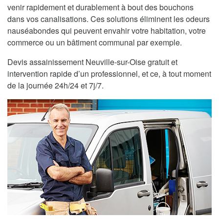
venir rapidement et durablement à bout des bouchons
dans vos canalisations. Ces solutions éliminent les odeurs
nauséabondes qui peuvent envahir votre habitation, votre
commerce ou un bâtiment communal par exemple.
Devis assainissement Neuville-sur-Oise gratuit et
intervention rapide d’un professionnel, et ce, à tout moment
de la journée 24h/24 et 7j/7.