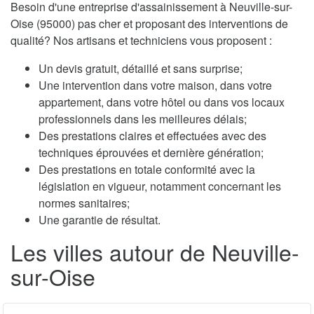
Besoin d'une entreprise d'assainissement à Neuville-sur-
Oise (95000) pas cher et proposant des interventions de
qualité? Nos artisans et techniciens vous proposent :
Un devis gratuit, détaillé et sans surprise;
Une intervention dans votre maison, dans votre
appartement, dans votre hôtel ou dans vos locaux
professionnels dans les meilleures délais;
Des prestations claires et effectuées avec des
techniques éprouvées et dernière génération;
Des prestations en totale conformité avec la
législation en vigueur, notamment concernant les
normes sanitaires;
Une garantie de résultat.
Les villes autour de Neuville-
sur-Oise