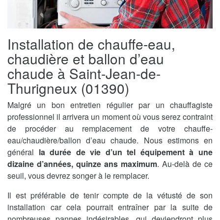
Installation de chauffe-eau,
chaudière et ballon d’eau
chaude à Saint-Jean-de-
Thurigneux (01390)
Malgré un bon entretien régulier par un chauffagiste
professionnel il arrivera un moment où vous serez contraint
de procéder au remplacement de votre chauffe-
eau/chaudière/ballon d’eau chaude. Nous estimons en
général
la durée de vie d’un tel équipement à une
dizaine d’années, quinze ans maximum
. Au-delà de ce
seuil, vous devrez songer à le remplacer.
Il est préférable de tenir compte de la vétusté de son
installation car cela pourrait entraîner par la suite de
nombreuses pannes indésirables, qui deviendront plus