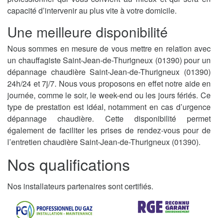
capacité d’intervenir au plus vite à votre domicile.
Une meilleure disponibilité
Nous sommes en mesure de vous mettre en relation avec
un chauffagiste Saint-Jean-de-Thurigneux (01390) pour un
dépannage chaudière Saint-Jean-de-Thurigneux (01390)
24h/24 et 7j/7. Nous vous proposons en effet notre aide en
journée, comme le soir, le week-end ou les jours fériés. Ce
type de prestation est idéal, notamment en cas d’urgence
dépannage chaudière. Cette disponibilité permet
également de faciliter les prises de rendez-vous pour de
l’entretien chaudière Saint-Jean-de-Thurigneux (01390).
Nos qualifications
Nos installateurs partenaires sont certifiés.