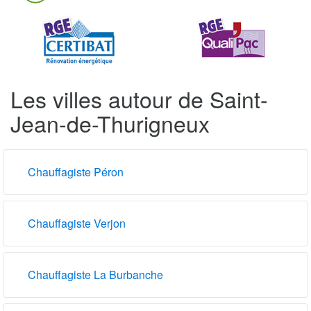
Les villes autour de Saint-
Jean-de-Thurigneux
Chauffagiste Péron
Chauffagiste Verjon
Chauffagiste La Burbanche