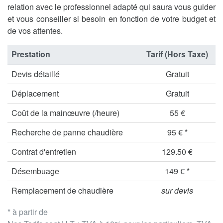
relation avec le professionnel adapté qui saura vous guider
et vous conseiller si besoin en fonction de votre budget et
de vos attentes.
Prestation
Tarif (Hors Taxe)
Devis détaillé
Gratuit
Déplacement
Gratuit
Coût de la mainœuvre (/heure)
55 €
Recherche de panne chaudière
95 € *
Contrat d'entretien
129.50 €
Désembuage
149 € *
Remplacement de chaudière
sur devis
* à partir de