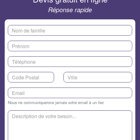
Réponse rapide
Nous ne communiquerons jamais votre email à un tier.