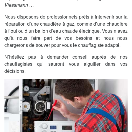
Viessmann
…
Nous disposons de professionnels prêts à intervenir sur la
réparation d’une chaudière à gaz, comme d’une chaudière
à fioul ou d’un ballon d’eau chaude électrique. Vous n’avez
qu’à nous faire part de vos besoins et nous nous
chargerons de trouver pour vous le chauffagiste adapté.
N’hésitez pas à demander conseil auprès de nos
chauffagistes qui sauront vous aiguiller dans vos
décisions.