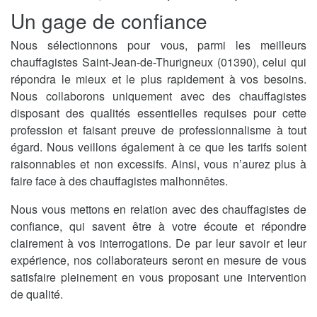
Un gage de confiance
Nous sélectionnons pour vous, parmi les meilleurs
chauffagistes Saint-Jean-de-Thurigneux (01390), celui qui
répondra le mieux et le plus rapidement à vos besoins.
Nous collaborons uniquement avec des chauffagistes
disposant des qualités essentielles requises pour cette
profession et faisant preuve de professionnalisme à tout
égard. Nous veillons également à ce que les tarifs soient
raisonnables et non excessifs. Ainsi, vous n’aurez plus à
faire face à des chauffagistes malhonnêtes.
Nous vous mettons en relation avec des chauffagistes de
confiance, qui savent être à votre écoute et répondre
clairement à vos interrogations. De par leur savoir et leur
expérience, nos collaborateurs seront en mesure de vous
satisfaire pleinement en vous proposant une intervention
de qualité.