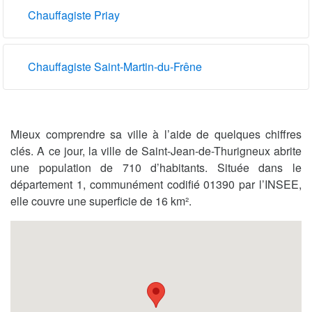
Chauffagiste Priay
Chauffagiste Saint-Martin-du-Frêne
Mieux comprendre sa ville à l’aide de quelques chiffres
clés. A ce jour, la ville de Saint-Jean-de-Thurigneux abrite
une population de 710 d’habitants. Située dans le
département 1, communément codifié 01390 par l’INSEE,
elle couvre une superficie de 16 km².