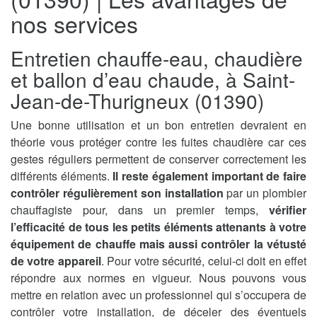
nos services
Entretien chauffe-eau, chaudière
et ballon d’eau chaude, à Saint-
Jean-de-Thurigneux (01390)
Une bonne utilisation et un bon entretien devraient en
théorie vous protéger contre les fuites chaudière car ces
gestes réguliers permettent de conserver correctement les
différents éléments.
Il reste également important de faire
contrôler régulièrement son installation
par un plombier
chauffagiste pour, dans un premier temps,
vérifier
l’efficacité de tous les petits éléments attenants à votre
équipement de chauffe mais aussi contrôler la vétusté
de votre appareil
. Pour votre sécurité, celui-ci doit en effet
répondre aux normes en vigueur. Nous pouvons vous
mettre en relation avec un professionnel qui s’occupera de
contrôler votre installation, de déceler des éventuels