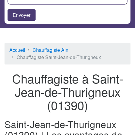
Accueil
Chauffagiste Ain
Chauffagiste Saint-Jean-de-Thurigneux
Chauffagiste à Saint-
Jean-de-Thurigneux
(01390)
Saint-Jean-de-Thurigneux
(01390) | Les avantages de