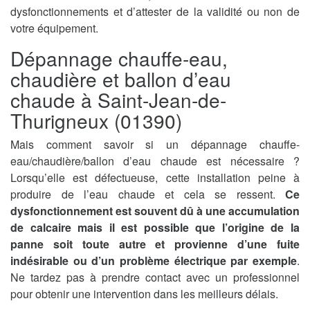
dysfonctionnements et d’attester de la validité ou non de
votre équipement.
Dépannage chauffe-eau,
chaudière et ballon d’eau
chaude à Saint-Jean-de-
Thurigneux (01390)
Mais comment savoir si un dépannage chauffe-
eau/chaudière/ballon d’eau chaude est nécessaire ?
Lorsqu’elle est défectueuse, cette installation peine à
produire de l’eau chaude et cela se ressent.
Ce
dysfonctionnement est souvent dû à une accumulation
de calcaire mais il est possible que l’origine de la
panne soit toute autre et provienne d’une fuite
indésirable ou d’un problème électrique par exemple
.
Ne tardez pas à prendre contact avec un professionnel
pour obtenir une intervention dans les meilleurs délais.