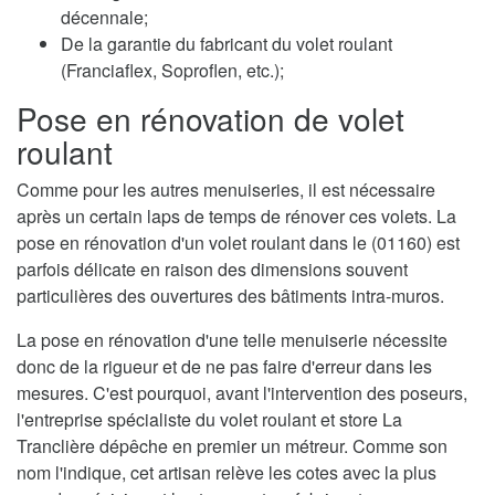
décennale;
De la garantie du fabricant du volet roulant
(Franciaflex, Soproflen, etc.);
Pose en rénovation de volet
roulant
Comme pour les autres menuiseries, il est nécessaire
après un certain laps de temps de rénover ces volets. La
pose en rénovation d'un volet roulant dans le (01160) est
parfois délicate en raison des dimensions souvent
particulières des ouvertures des bâtiments intra-muros.
La pose en rénovation d'une telle menuiserie nécessite
donc de la rigueur et de ne pas faire d'erreur dans les
mesures. C'est pourquoi, avant l'intervention des poseurs,
l'entreprise spécialiste du volet roulant et store La
Tranclière dépêche en premier un métreur. Comme son
nom l'indique, cet artisan relève les cotes avec la plus