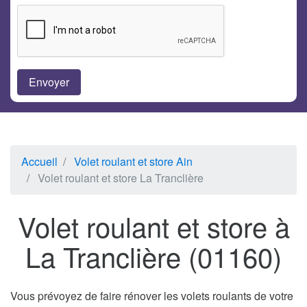
Accueil
Volet roulant et store Ain
Volet roulant et store La Tranclière
Volet roulant et store à
La Tranclière (01160)
Vous prévoyez de faire rénover les volets roulants de votre