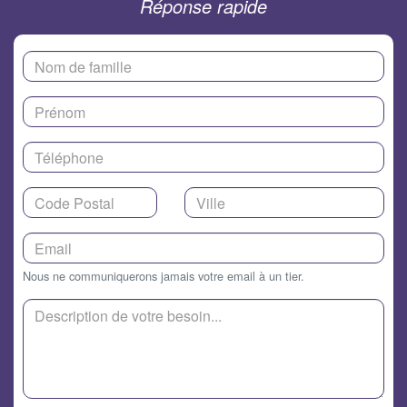
Réponse rapide
Nous ne communiquerons jamais votre email à un tier.