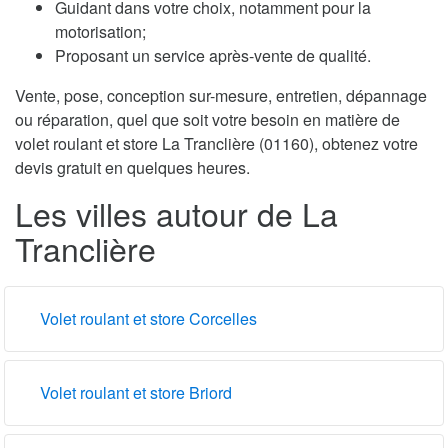
Guidant dans votre choix, notamment pour la
motorisation;
Proposant un service après-vente de qualité.
Vente, pose, conception sur-mesure, entretien, dépannage
ou réparation, quel que soit votre besoin en matière de
volet roulant et store La Tranclière (01160), obtenez votre
devis gratuit en quelques heures.
Les villes autour de La
Tranclière
Volet roulant et store Corcelles
Volet roulant et store Briord