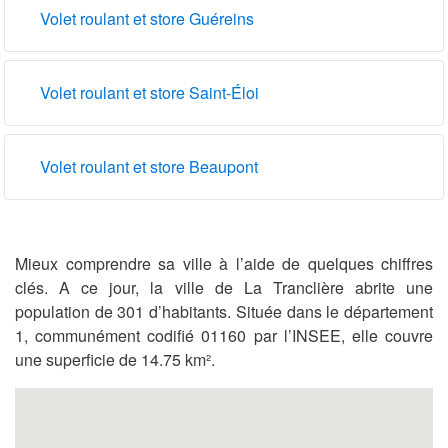
Volet roulant et store Guéreins
Volet roulant et store Saint-Éloi
Volet roulant et store Beaupont
Mieux comprendre sa ville à l’aide de quelques chiffres
clés. A ce jour, la ville de La Tranclière abrite une
population de 301 d’habitants. Située dans le département
1, communément codifié 01160 par l’INSEE, elle couvre
une superficie de 14.75 km².