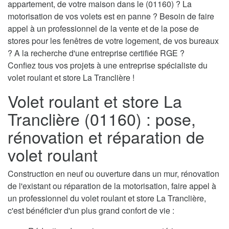
appartement, de votre maison dans le (01160) ? La
motorisation de vos volets est en panne ? Besoin de faire
appel à un professionnel de la vente et de la pose de
stores pour les fenêtres de votre logement, de vos bureaux
? A la recherche d'une entreprise certifiée RGE ?
Confiez tous vos projets à une entreprise spécialiste du
volet roulant et store La Tranclière !
Volet roulant et store La
Tranclière (01160) : pose,
rénovation et réparation de
volet roulant
Construction en neuf ou ouverture dans un mur, rénovation
de l'existant ou réparation de la motorisation, faire appel à
un professionnel du volet roulant et store La Tranclière,
c'est bénéficier d'un plus grand confort de vie :