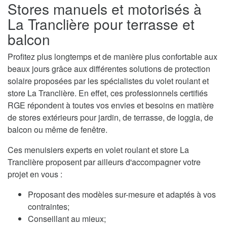
Stores manuels et motorisés à
La Tranclière pour terrasse et
balcon
Profitez plus longtemps et de manière plus confortable aux
beaux jours grâce aux différentes solutions de protection
solaire proposées par les spécialistes du volet roulant et
store La Tranclière. En effet, ces professionnels certifiés
RGE répondent à toutes vos envies et besoins en matière
de stores extérieurs pour jardin, de terrasse, de loggia, de
balcon ou même de fenêtre.
Ces menuisiers experts en volet roulant et store La
Tranclière proposent par ailleurs d'accompagner votre
projet en vous :
Proposant des modèles sur-mesure et adaptés à vos
contraintes;
Conseillant au mieux;