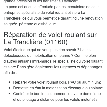
grande précision et les transmet au fabricant.
La pose est ensuite effectuée par les menuisiers de cette
entreprise spécialiste du volet roulant et store La
Tranclière, ce qui vous permet de garantir d'une rénovation
soignée, pérenne et esthétique.
Réparation de volet roulant sur
La Tranclière (01160)
Volet électrique qui ne veut plus rien savoir ? Lattes
défectueuses ou motorisation en panne ? Comme bien
d'autres artisans intra-muros, le spécialiste du volet roulant
et store Paris gère également les urgences et dépannages
afin de :
Réparer votre volet roulant bois, PVC ou aluminium;
Remettre en état la motorisation électrique ou solaire;
Contrôler le bon fonctionnement de votre domotique
et du pilotage à distance pour les volets motorisés.