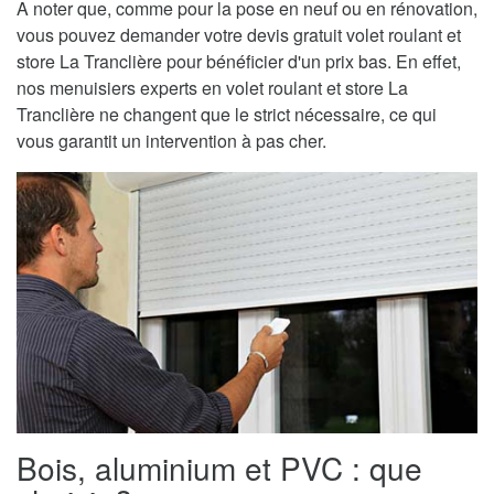
A noter que, comme pour la pose en neuf ou en rénovation,
vous pouvez demander votre devis gratuit volet roulant et
store La Tranclière pour bénéficier d'un prix bas. En effet,
nos menuisiers experts en volet roulant et store La
Tranclière ne changent que le strict nécessaire, ce qui
vous garantit un intervention à pas cher.
Bois, aluminium et PVC : que