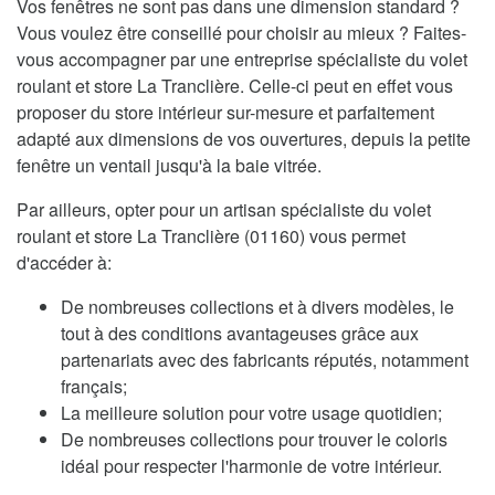
Vos fenêtres ne sont pas dans une dimension standard ?
Vous voulez être conseillé pour choisir au mieux ? Faites-
vous accompagner par une entreprise spécialiste du volet
roulant et store La Tranclière. Celle-ci peut en effet vous
proposer du store intérieur sur-mesure et parfaitement
adapté aux dimensions de vos ouvertures, depuis la petite
fenêtre un ventail jusqu'à la baie vitrée.
Par ailleurs, opter pour un artisan spécialiste du volet
roulant et store La Tranclière (01160) vous permet
d'accéder à:
De nombreuses collections et à divers modèles, le
tout à des conditions avantageuses grâce aux
partenariats avec des fabricants réputés, notamment
français;
La meilleure solution pour votre usage quotidien;
De nombreuses collections pour trouver le coloris
idéal pour respecter l'harmonie de votre intérieur.