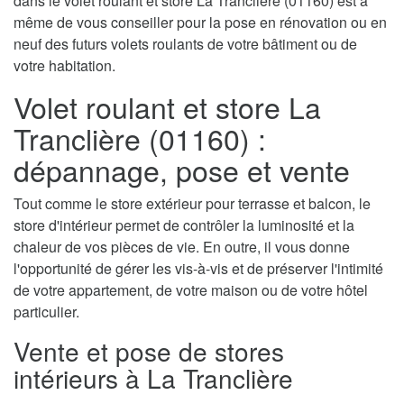
dans le volet roulant et store La Tranclière (01160) est à
même de vous conseiller pour la pose en rénovation ou en
neuf des futurs volets roulants de votre bâtiment ou de
votre habitation.
Volet roulant et store La
Tranclière (01160) :
dépannage, pose et vente
Tout comme le store extérieur pour terrasse et balcon, le
store d'intérieur permet de contrôler la luminosité et la
chaleur de vos pièces de vie. En outre, il vous donne
l'opportunité de gérer les vis-à-vis et de préserver l'intimité
de votre appartement, de votre maison ou de votre hôtel
particulier.
Vente et pose de stores
intérieurs à La Tranclière