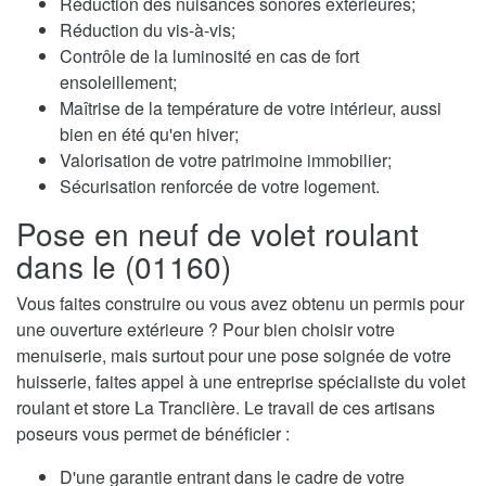
Réduction des nuisances sonores extérieures;
Réduction du vis-à-vis;
Contrôle de la luminosité en cas de fort
ensoleillement;
Maîtrise de la température de votre intérieur, aussi
bien en été qu'en hiver;
Valorisation de votre patrimoine immobilier;
Sécurisation renforcée de votre logement.
Pose en neuf de volet roulant
dans le (01160)
Vous faites construire ou vous avez obtenu un permis pour
une ouverture extérieure ? Pour bien choisir votre
menuiserie, mais surtout pour une pose soignée de votre
huisserie, faites appel à une entreprise spécialiste du volet
roulant et store La Tranclière. Le travail de ces artisans
poseurs vous permet de bénéficier :
D'une garantie entrant dans le cadre de votre