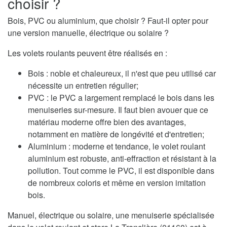
choisir ?
Bois, PVC ou aluminium, que choisir ? Faut-il opter pour
une version manuelle, électrique ou solaire ?
Les volets roulants peuvent être réalisés en :
Bois : noble et chaleureux, il n'est que peu utilisé car
nécessite un entretien régulier;
PVC : le PVC a largement remplacé le bois dans les
menuiseries sur-mesure. Il faut bien avouer que ce
matériau moderne offre bien des avantages,
notamment en matière de longévité et d'entretien;
Aluminium : moderne et tendance, le volet roulant
aluminium est robuste, anti-effraction et résistant à la
pollution. Tout comme le PVC, il est disponible dans
de nombreux coloris et même en version imitation
bois.
Manuel, électrique ou solaire, une menuiserie spécialisée