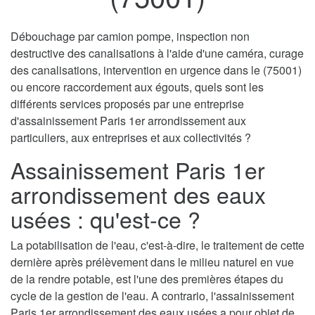
Débouchage par camion pompe, inspection non
destructive des canalisations à l'aide d'une caméra, curage
des canalisations, intervention en urgence dans le (75001)
ou encore raccordement aux égouts, quels sont les
différents services proposés par une entreprise
d'assainissement Paris 1er arrondissement aux
particuliers, aux entreprises et aux collectivités ?
Assainissement Paris 1er
arrondissement des eaux
usées : qu'est-ce ?
La potabilisation de l'eau, c'est-à-dire, le traitement de cette
dernière après prélèvement dans le milieu naturel en vue
de la rendre potable, est l'une des premières étapes du
cycle de la gestion de l'eau. A contrario, l'assainissement
Paris 1er arrondissement des eaux usées a pour objet de