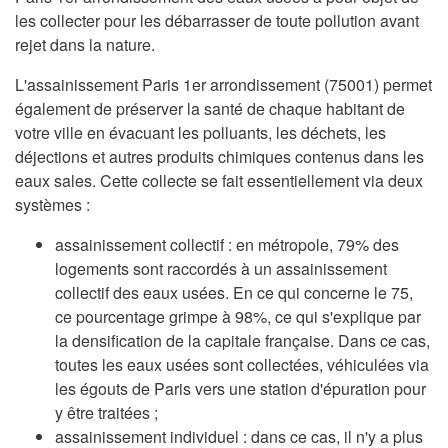
les collecter pour les débarrasser de toute pollution avant
rejet dans la nature.
L'assainissement Paris 1er arrondissement (75001) permet
également de préserver la santé de chaque habitant de
votre ville en évacuant les polluants, les déchets, les
déjections et autres produits chimiques contenus dans les
eaux sales. Cette collecte se fait essentiellement via deux
systèmes :
assainissement collectif : en métropole, 79% des
logements sont raccordés à un assainissement
collectif des eaux usées. En ce qui concerne le 75,
ce pourcentage grimpe à 98%, ce qui s'explique par
la densification de la capitale française. Dans ce cas,
toutes les eaux usées sont collectées, véhiculées via
les égouts de Paris vers une station d'épuration pour
y être traitées ;
assainissement individuel : dans ce cas, il n'y a plus