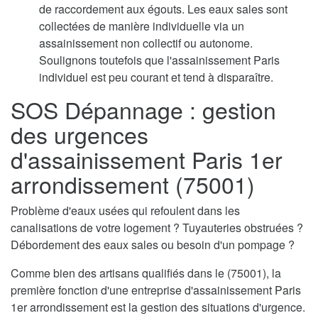
de raccordement aux égouts. Les eaux sales sont
collectées de manière individuelle via un
assainissement non collectif ou autonome.
Soulignons toutefois que l'assainissement Paris
individuel est peu courant et tend à disparaître.
SOS Dépannage : gestion
des urgences
d'assainissement Paris 1er
arrondissement (75001)
Problème d'eaux usées qui refoulent dans les
canalisations de votre logement ? Tuyauteries obstruées ?
Débordement des eaux sales ou besoin d'un pompage ?
Comme bien des artisans qualifiés dans le (75001), la
première fonction d'une entreprise d'assainissement Paris
1er arrondissement est la gestion des situations d'urgence.