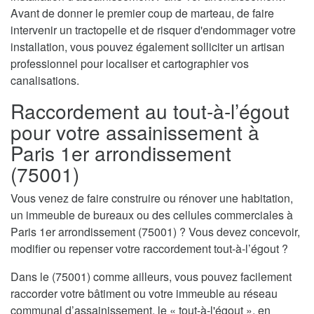
Avant de donner le premier coup de marteau, de faire
intervenir un tractopelle et de risquer d'endommager votre
installation, vous pouvez également solliciter un artisan
professionnel pour localiser et cartographier vos
canalisations.
Raccordement au tout-à-l’égout
pour votre assainissement à
Paris 1er arrondissement
(75001)
Vous venez de faire construire ou rénover une habitation,
un immeuble de bureaux ou des cellules commerciales à
Paris 1er arrondissement (75001) ? Vous devez concevoir,
modifier ou repenser votre raccordement tout-à-l’égout ?
Dans le (75001) comme ailleurs, vous pouvez facilement
raccorder votre bâtiment ou votre immeuble au réseau
communal d’assainissement, le « tout-à-l'égout », en