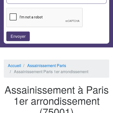
Accueil
Assainissement Paris
Assainissement Paris 1er arrondissement
Assainissement à Paris
1er arrondissement
(75001)