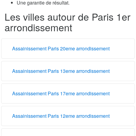
Une garantie de résultat.
Les villes autour de Paris 1er
arrondissement
Assainissement Paris 20eme arrondissement
Assainissement Paris 13eme arrondissement
Assainissement Paris 17eme arrondissement
Assainissement Paris 12eme arrondissement