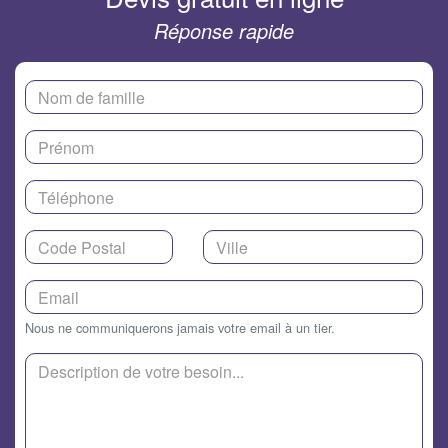
Réponse rapide
Nous ne communiquerons jamais votre email à un tier.