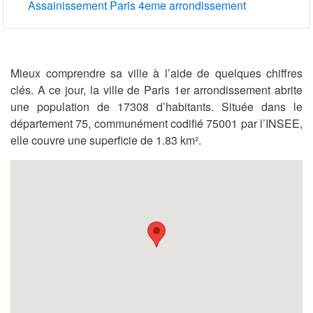
Assainissement Paris 4eme arrondissement
Mieux comprendre sa ville à l’aide de quelques chiffres
clés. A ce jour, la ville de Paris 1er arrondissement abrite
une population de 17308 d’habitants. Située dans le
département 75, communément codifié 75001 par l’INSEE,
elle couvre une superficie de 1.83 km².