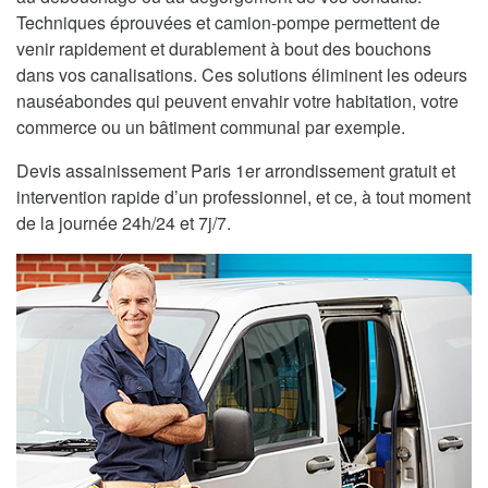
Techniques éprouvées et camion-pompe permettent de
venir rapidement et durablement à bout des bouchons
dans vos canalisations. Ces solutions éliminent les odeurs
nauséabondes qui peuvent envahir votre habitation, votre
commerce ou un bâtiment communal par exemple.
Devis assainissement Paris 1er arrondissement gratuit et
intervention rapide d’un professionnel, et ce, à tout moment
de la journée 24h/24 et 7j/7.