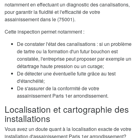
notamment en effectuant un diagnostic des canalisations,
pour garantir la fluidité et l'efficacité de votre
assainissement dans le (75001).
Cette inspection permet notamment :
De constater l'état des canalisations : si un problème
de tartre ou la formation d'un futur bouchon est
constatée, l'entreprise peut proposer par exemple un
détartrage haute pression ou un curage;
De détecter une éventuelle fuite grâce au test
d'étanchéité;
De s'assurer de la conformité de votre
assainissement Paris 1er arrondissement.
Localisation et cartographie des
installations
Vous avez un doute quant à la localisation exacte de votre
installation d'assainissement Paris 1er arrondissement?