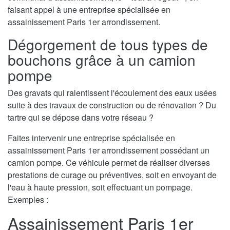
faisant appel à une entreprise spécialisée en
assainissement Paris 1er arrondissement.
Dégorgement de tous types de
bouchons grâce à un camion
pompe
Des gravats qui ralentissent l'écoulement des eaux usées
suite à des travaux de construction ou de rénovation ? Du
tartre qui se dépose dans votre réseau ?
Faites intervenir une entreprise spécialisée en
assainissement Paris 1er arrondissement possédant un
camion pompe. Ce véhicule permet de réaliser diverses
prestations de curage ou préventives, soit en envoyant de
l'eau à haute pression, soit effectuant un pompage.
Exemples :
Assainissement Paris 1er