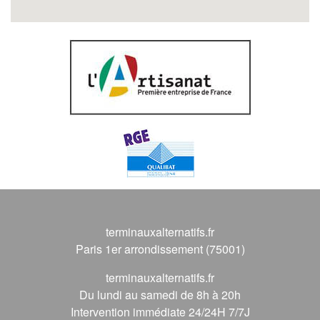
terminauxalternatifs.fr
Paris 1er arrondissement (75001)
terminauxalternatifs.fr
Du lundi au samedi de 8h à 20h
Intervention immédiate 24/24H 7/7J