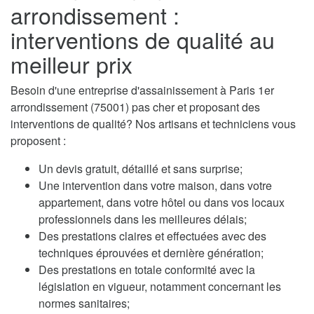
arrondissement :
interventions de qualité au
meilleur prix
Besoin d'une entreprise d'assainissement à Paris 1er
arrondissement (75001) pas cher et proposant des
interventions de qualité? Nos artisans et techniciens vous
proposent :
Un devis gratuit, détaillé et sans surprise;
Une intervention dans votre maison, dans votre
appartement, dans votre hôtel ou dans vos locaux
professionnels dans les meilleures délais;
Des prestations claires et effectuées avec des
techniques éprouvées et dernière génération;
Des prestations en totale conformité avec la
législation en vigueur, notamment concernant les
normes sanitaires;