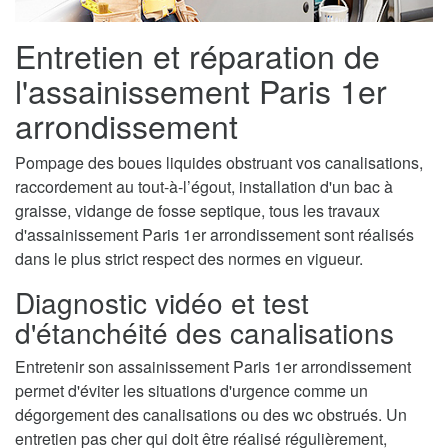
Entretien et réparation de
l'assainissement Paris 1er
arrondissement
Pompage des boues liquides obstruant vos canalisations,
raccordement au tout-à-l’égout, installation d'un bac à
graisse, vidange de fosse septique, tous les travaux
d'assainissement Paris 1er arrondissement sont réalisés
dans le plus strict respect des normes en vigueur.
Diagnostic vidéo et test
d'étanchéité des canalisations
Entretenir son assainissement Paris 1er arrondissement
permet d'éviter les situations d'urgence comme un
dégorgement des canalisations ou des wc obstrués. Un
entretien pas cher qui doit être réalisé régulièrement,