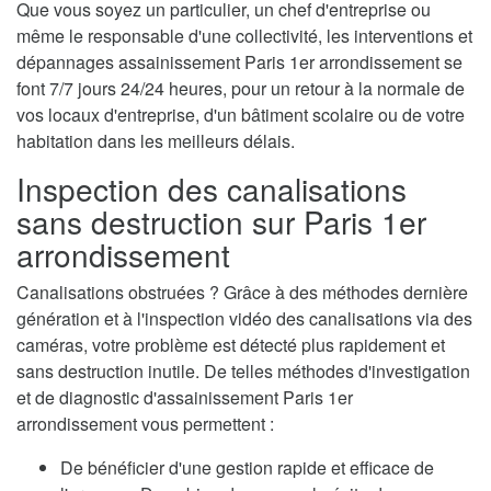
Que vous soyez un particulier, un chef d'entreprise ou
même le responsable d'une collectivité, les interventions et
dépannages assainissement Paris 1er arrondissement se
font 7/7 jours 24/24 heures, pour un retour à la normale de
vos locaux d'entreprise, d'un bâtiment scolaire ou de votre
habitation dans les meilleurs délais.
Inspection des canalisations
sans destruction sur Paris 1er
arrondissement
Canalisations obstruées ? Grâce à des méthodes dernière
génération et à l'inspection vidéo des canalisations via des
caméras, votre problème est détecté plus rapidement et
sans destruction inutile. De telles méthodes d'investigation
et de diagnostic d'assainissement Paris 1er
arrondissement vous permettent :
De bénéficier d'une gestion rapide et efficace de